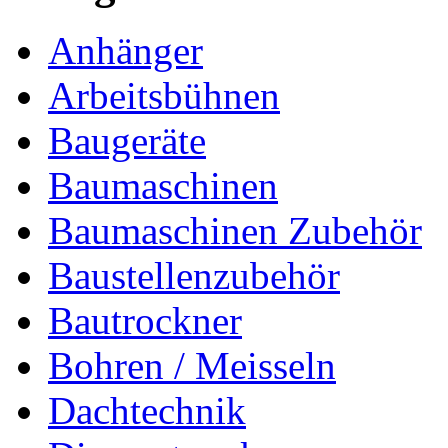
Anhänger
Arbeitsbühnen
Baugeräte
Baumaschinen
Baumaschinen Zubehör
Baustellenzubehör
Bautrockner
Bohren / Meisseln
Dachtechnik