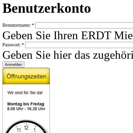
Benutzerkonto
Benutzername:
*
Geben Sie Ihren ERDT Miet
Passwort:
*
Geben Sie hier das zugehör