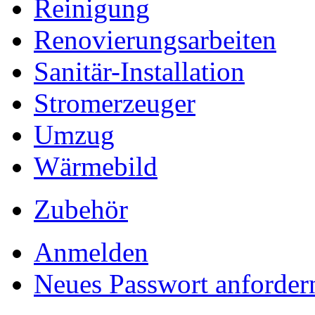
Reinigung
Renovierungsarbeiten
Sanitär-Installation
Stromerzeuger
Umzug
Wärmebild
Zubehör
Anmelden
Neues Passwort anforder