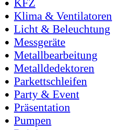
KFZ
Klima & Ventilatoren
Licht & Beleuchtung
Messgeräte
Metallbearbeitung
Metalldedektoren
Parkettschleifen
Party & Event
Präsentation
Pumpen