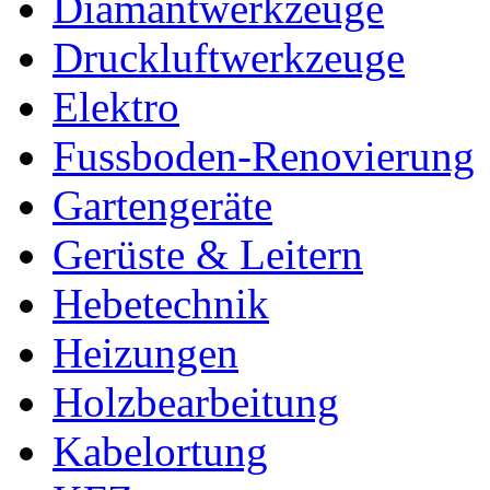
Diamantwerkzeuge
Druckluftwerkzeuge
Elektro
Fussboden-Renovierung
Gartengeräte
Gerüste & Leitern
Hebetechnik
Heizungen
Holzbearbeitung
Kabelortung