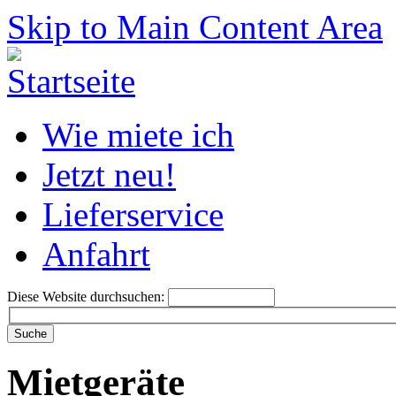
Skip to Main Content Area
Wie miete ich
Jetzt neu!
Lieferservice
Anfahrt
Diese Website durchsuchen:
Mietgeräte