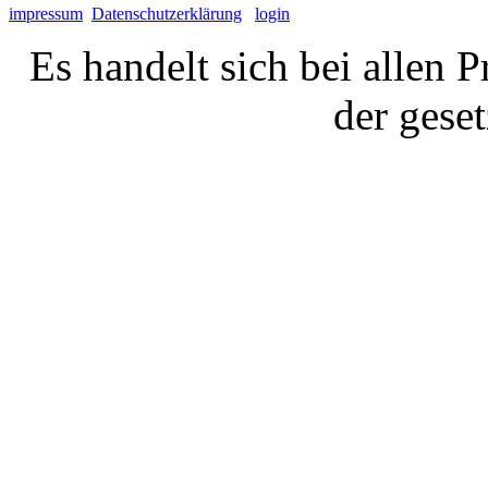
impressum
Datenschutzerklärung
login
Es handelt sich bei allen 
der gese