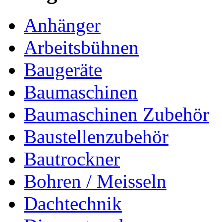
Anhänger
Arbeitsbühnen
Baugeräte
Baumaschinen
Baumaschinen Zubehör
Baustellenzubehör
Bautrockner
Bohren / Meisseln
Dachtechnik