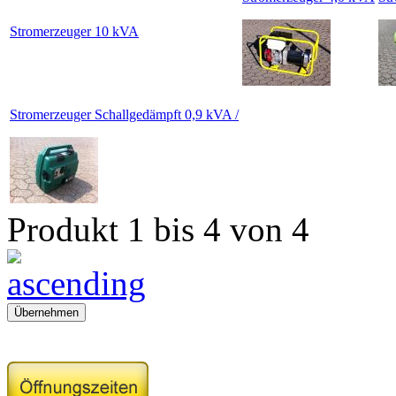
Stromerzeuger 10 kVA
Stromerzeuger Schallgedämpft 0,9 kVA /
Produkt 1 bis 4 von 4