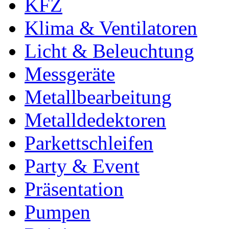
KFZ
Klima & Ventilatoren
Licht & Beleuchtung
Messgeräte
Metallbearbeitung
Metalldedektoren
Parkettschleifen
Party & Event
Präsentation
Pumpen