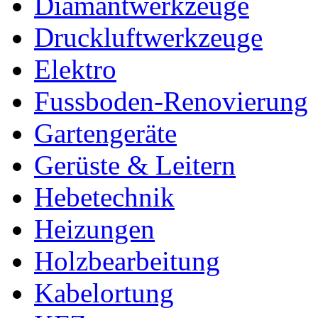
Diamantwerkzeuge
Druckluftwerkzeuge
Elektro
Fussboden-Renovierung
Gartengeräte
Gerüste & Leitern
Hebetechnik
Heizungen
Holzbearbeitung
Kabelortung