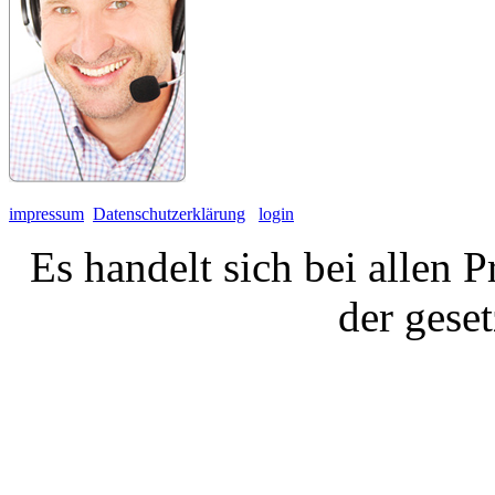
impressum
Datenschutzerklärung
login
Es handelt sich bei allen 
der gese