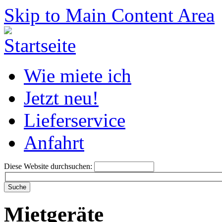
Skip to Main Content Area
Wie miete ich
Jetzt neu!
Lieferservice
Anfahrt
Diese Website durchsuchen:
Mietgeräte