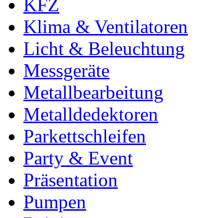
KFZ
Klima & Ventilatoren
Licht & Beleuchtung
Messgeräte
Metallbearbeitung
Metalldedektoren
Parkettschleifen
Party & Event
Präsentation
Pumpen