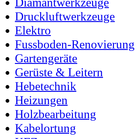
Diamantwerkzeuge
Druckluftwerkzeuge
Elektro
Fussboden-Renovierung
Gartengeräte
Gerüste & Leitern
Hebetechnik
Heizungen
Holzbearbeitung
Kabelortung