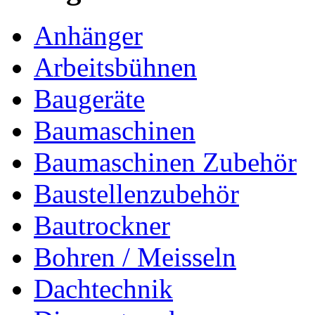
Anhänger
Arbeitsbühnen
Baugeräte
Baumaschinen
Baumaschinen Zubehör
Baustellenzubehör
Bautrockner
Bohren / Meisseln
Dachtechnik