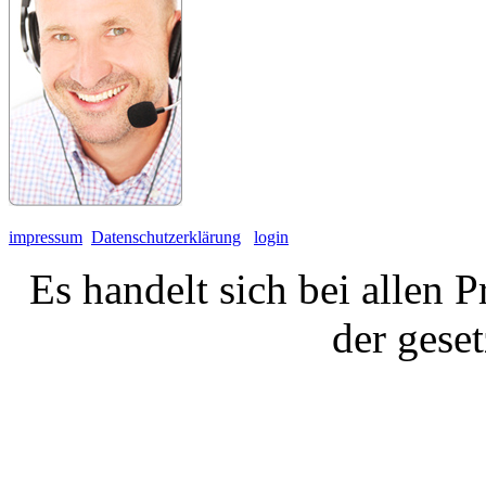
impressum
Datenschutzerklärung
login
Es handelt sich bei allen 
der gese