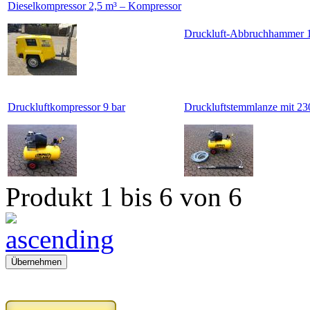
Dieselkompressor 2,5 m³ – Kompressor
Druckluft-Abbruchhammer 
Druckluftkompressor 9 bar
Druckluftstemmlanze mit 2
Produkt 1 bis 6 von 6