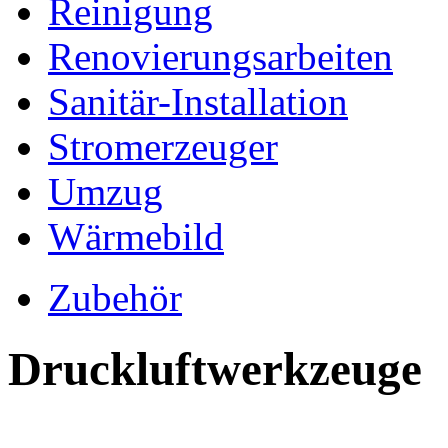
Reinigung
Renovierungsarbeiten
Sanitär-Installation
Stromerzeuger
Umzug
Wärmebild
Zubehör
Druckluftwerkzeuge