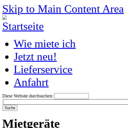
Skip to Main Content Area
Wie miete ich
Jetzt neu!
Lieferservice
Anfahrt
Diese Website durchsuchen:
Mietgeräte