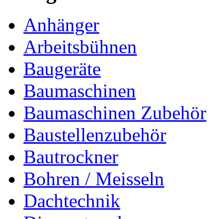
Anhänger
Arbeitsbühnen
Baugeräte
Baumaschinen
Baumaschinen Zubehör
Baustellenzubehör
Bautrockner
Bohren / Meisseln
Dachtechnik