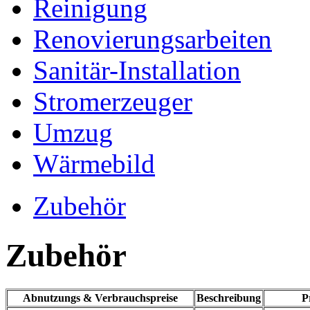
Reinigung
Renovierungsarbeiten
Sanitär-Installation
Stromerzeuger
Umzug
Wärmebild
Zubehör
Zubehör
Abnutzungs & Verbrauchspreise
Beschreibung
P