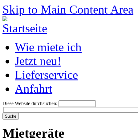
Skip to Main Content Area
Wie miete ich
Jetzt neu!
Lieferservice
Anfahrt
Diese Website durchsuchen:
Mietgeräte