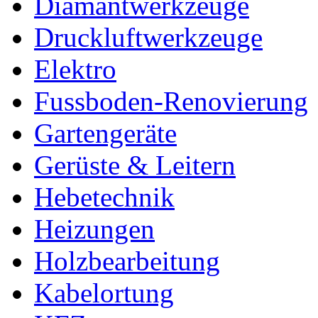
Diamantwerkzeuge
Druckluftwerkzeuge
Elektro
Fussboden-Renovierung
Gartengeräte
Gerüste & Leitern
Hebetechnik
Heizungen
Holzbearbeitung
Kabelortung