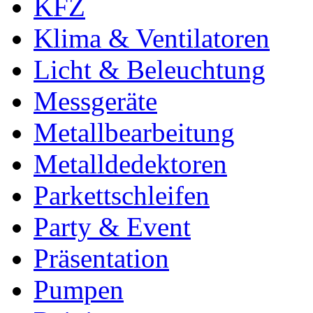
KFZ
Klima & Ventilatoren
Licht & Beleuchtung
Messgeräte
Metallbearbeitung
Metalldedektoren
Parkettschleifen
Party & Event
Präsentation
Pumpen