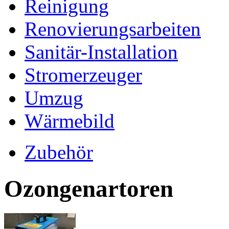
Reinigung
Renovierungsarbeiten
Sanitär-Installation
Stromerzeuger
Umzug
Wärmebild
Zubehör
Ozongenartoren