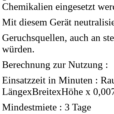
Chemikalien eingesetzt wer
Mit diesem Gerät neutralisie
Geruchsquellen, auch an stel
würden.
Berechnung zur Nutzung :
Einsatzzeit in Minuten : 
LängexBreitexHöhe x 0,007
Mindestmiete : 3 Tage