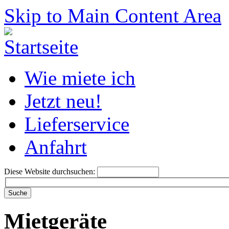
Skip to Main Content Area
Wie miete ich
Jetzt neu!
Lieferservice
Anfahrt
Diese Website durchsuchen:
Mietgeräte