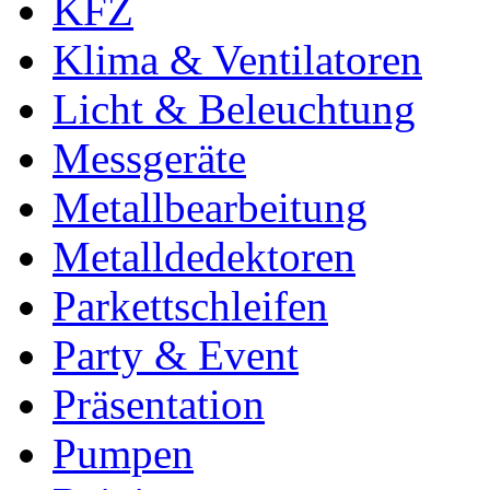
KFZ
Klima & Ventilatoren
Licht & Beleuchtung
Messgeräte
Metallbearbeitung
Metalldedektoren
Parkettschleifen
Party & Event
Präsentation
Pumpen