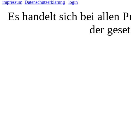
impressum
Datenschutzerklärung
login
Es handelt sich bei allen 
der gese