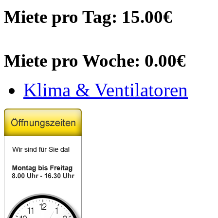
Miete pro Tag: 15.00€
Miete pro Woche: 0.00€
Klima & Ventilatoren