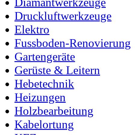
Diamantwerkzeuge
Druckluftwerkzeuge
Elektro
Fussboden-Renovierung
Gartengeräte
Gerüste & Leitern
Hebetechnik
Heizungen
Holzbearbeitung
Kabelortung