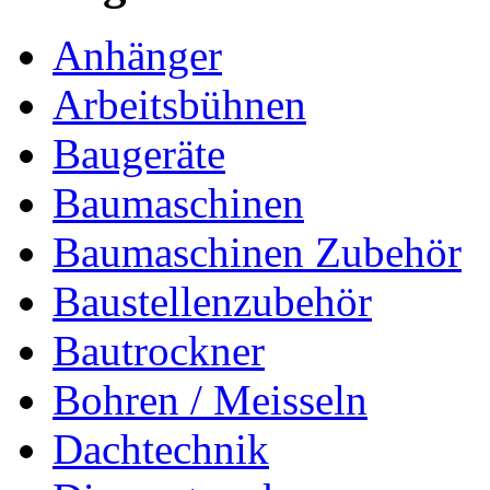
Anhänger
Arbeitsbühnen
Baugeräte
Baumaschinen
Baumaschinen Zubehör
Baustellenzubehör
Bautrockner
Bohren / Meisseln
Dachtechnik