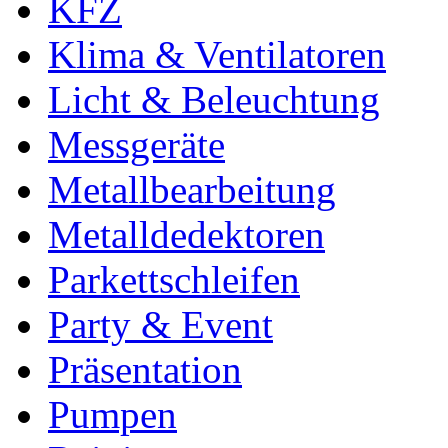
KFZ
Klima & Ventilatoren
Licht & Beleuchtung
Messgeräte
Metallbearbeitung
Metalldedektoren
Parkettschleifen
Party & Event
Präsentation
Pumpen