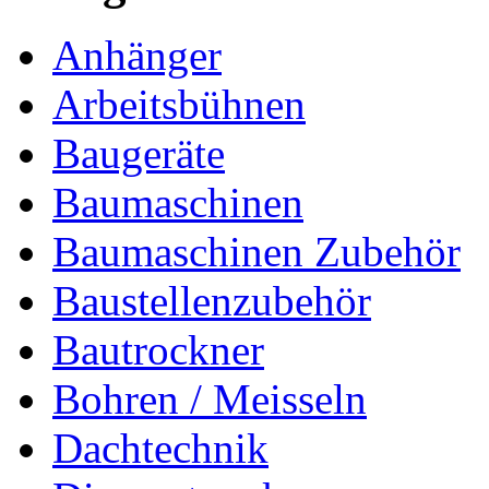
Anhänger
Arbeitsbühnen
Baugeräte
Baumaschinen
Baumaschinen Zubehör
Baustellenzubehör
Bautrockner
Bohren / Meisseln
Dachtechnik