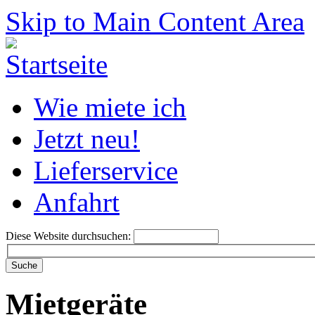
Skip to Main Content Area
Wie miete ich
Jetzt neu!
Lieferservice
Anfahrt
Diese Website durchsuchen:
Mietgeräte