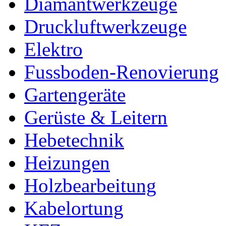
Diamantwerkzeuge
Druckluftwerkzeuge
Elektro
Fussboden-Renovierung
Gartengeräte
Gerüste & Leitern
Hebetechnik
Heizungen
Holzbearbeitung
Kabelortung