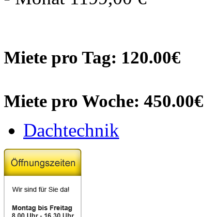
Miete pro Tag: 120.00€
Miete pro Woche: 450.00€
Dachtechnik