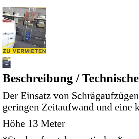
Beschreibung / Technisch
Der Einsatz von Schrägaufzügen
geringen Zeitaufwand und eine k
Höhe 13 Meter