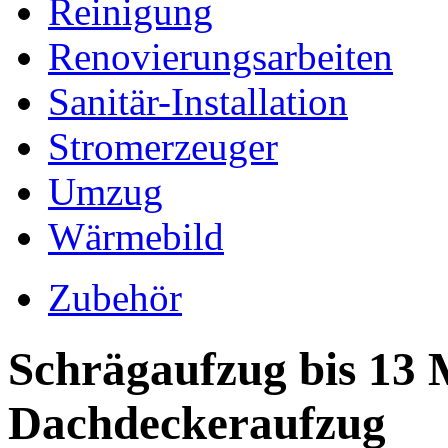
Reinigung
Renovierungsarbeiten
Sanitär-Installation
Stromerzeuger
Umzug
Wärmebild
Zubehör
Schrägaufzug bis 13 
Dachdeckeraufzug