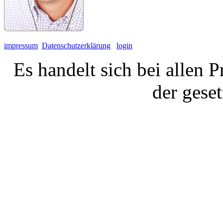
impressum
Datenschutzerklärung
login
Es handelt sich bei allen 
der gese