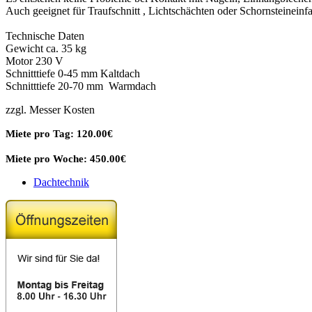
Auch geeignet für Traufschnitt , Lichtschächten oder Schornsteinein
Technische Daten
Gewicht ca. 35 kg
Motor 230 V
Schnitttiefe 0-45 mm Kaltdach
Schnitttiefe 20-70 mm Warmdach
zzgl. Messer Kosten
Miete pro Tag: 120.00€
Miete pro Woche: 450.00€
Dachtechnik