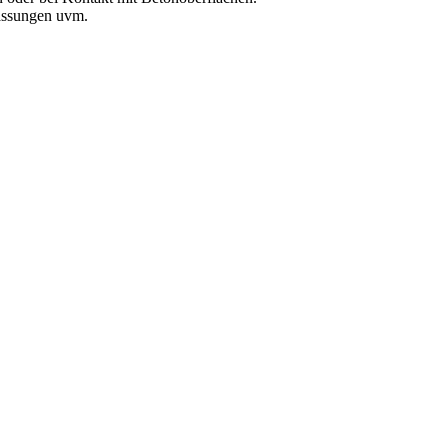
fassungen uvm.