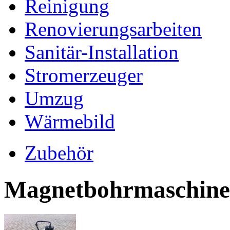
Reinigung
Renovierungsarbeiten
Sanitär-Installation
Stromerzeuger
Umzug
Wärmebild
Zubehör
Magnetbohrmaschine