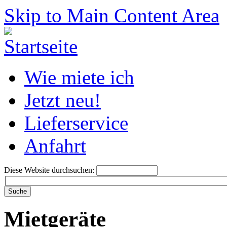
Skip to Main Content Area
Wie miete ich
Jetzt neu!
Lieferservice
Anfahrt
Diese Website durchsuchen:
Mietgeräte