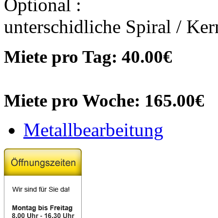
Optional :
unterschidliche Spiral / Ke
Miete pro Tag: 40.00€
Miete pro Woche: 165.00€
Metallbearbeitung