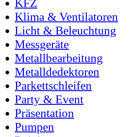
KFZ
Klima & Ventilatoren
Licht & Beleuchtung
Messgeräte
Metallbearbeitung
Metalldedektoren
Parkettschleifen
Party & Event
Präsentation
Pumpen