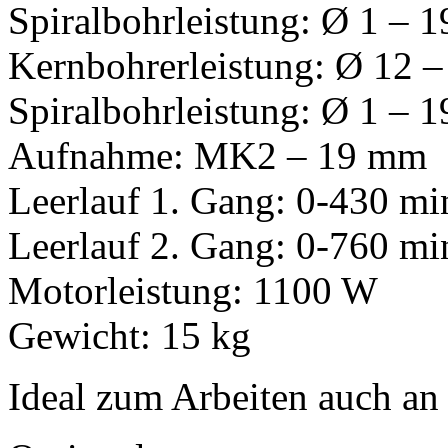
Spiralbohrleistung: Ø 1 – 
Kernbohrerleistung: Ø 12 
Spiralbohrleistung: Ø 1 – 
Aufnahme: MK2 – 19 mm
Leerlauf 1. Gang: 0-430 mi
Leerlauf 2. Gang: 0-760 mi
Motorleistung: 1100 W
Gewicht: 15 kg
Ideal zum Arbeiten auch an 