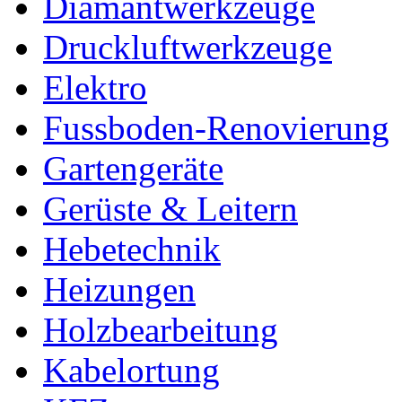
Diamantwerkzeuge
Druckluftwerkzeuge
Elektro
Fussboden-Renovierung
Gartengeräte
Gerüste & Leitern
Hebetechnik
Heizungen
Holzbearbeitung
Kabelortung