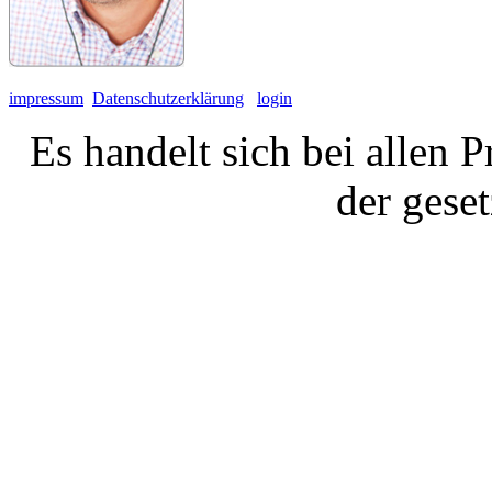
impressum
Datenschutzerklärung
login
Es handelt sich bei allen 
der gese