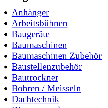
Anhänger
Arbeitsbühnen
Baugeräte
Baumaschinen
Baumaschinen Zubehör
Baustellenzubehör
Bautrockner
Bohren / Meisseln
Dachtechnik